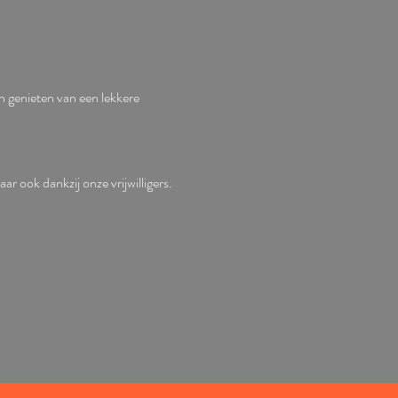
 genieten van een lekkere 
aar ook dankzij onze vrijwilligers. 